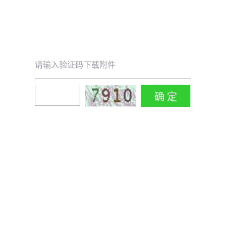
请输入验证码下载附件