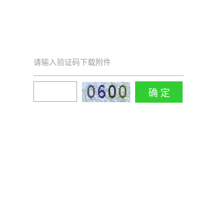
请输入验证码下载附件