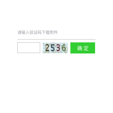
请输入验证码下载附件